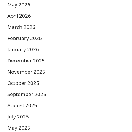
May 2026
April 2026
March 2026
February 2026
January 2026
December 2025
November 2025
October 2025
September 2025
August 2025
July 2025
May 2025