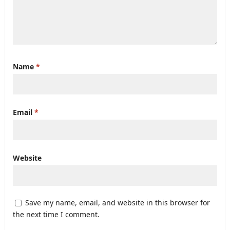
Name
*
Email
*
Website
Save my name, email, and website in this browser for
the next time I comment.