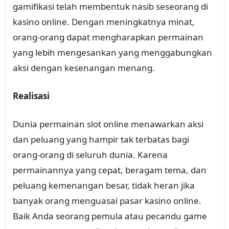
gamifikasi telah membentuk nasib seseorang di
kasino online. Dengan meningkatnya minat,
orang-orang dapat mengharapkan permainan
yang lebih mengesankan yang menggabungkan
aksi dengan kesenangan menang.
Realisasi
Dunia permainan slot online menawarkan aksi
dan peluang yang hampir tak terbatas bagi
orang-orang di seluruh dunia. Karena
permainannya yang cepat, beragam tema, dan
peluang kemenangan besar, tidak heran jika
banyak orang menguasai pasar kasino online.
Baik Anda seorang pemula atau pecandu game