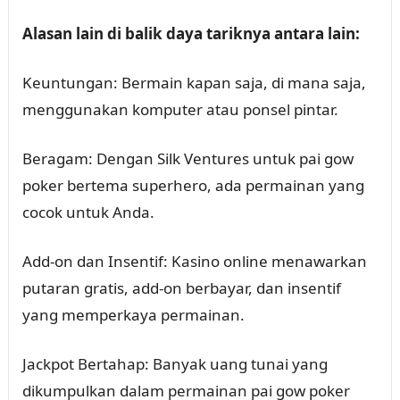
Alasan lain di balik daya tariknya antara lain:
Keuntungan: Bermain kapan saja, di mana saja,
menggunakan komputer atau ponsel pintar.
Beragam: Dengan Silk Ventures untuk pai gow
poker bertema superhero, ada permainan yang
cocok untuk Anda.
Add-on dan Insentif: Kasino online menawarkan
putaran gratis, add-on berbayar, dan insentif
yang memperkaya permainan.
Jackpot Bertahap: Banyak uang tunai yang
dikumpulkan dalam permainan pai gow poker