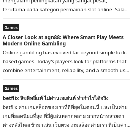
mengalami peningkatan yang sangat pesat,
terutama pada kategori permainan slot online. Salah
satu istilah yang kini semakin populer di kalangan
pemain adalah Toto…
Games
A Closer Look at agn88: Where Smart Play Meets
Modern Online Gambling
Online gambling has evolved far beyond simple luck-
based games. Today’s players look for platforms that
combine entertainment, reliability, and a smooth user
experience. In this crowded digital casino…
Games
betflix ลิขสิทธิ์เเท้ ไม่ผ่านเอเย่นต์ ทำกำไรได้จริง
betflix ค่ายเกมสล็อตของเราที่ดีที่สุดในตอนนี้ เเละเป็นค่าย
เกมที่ยอดนิยมที่สุด ที่มีผู้เล่นหลากหลาย มากหน้าหลายตา
ต่างหลั่งไหลเข้ามาเล่น เว็บตรง เกมสล็อตค่ายเรา ที่เป็นค่าย