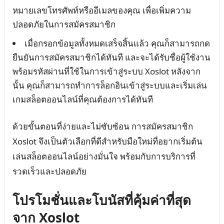
หมายเลขโทรศัพท์หรืออีเมลของคุณ เพื่อเพิ่มความ
ปลอดภัยในการสมัครสมาชิก
เมื่อกรอกข้อมูลทั้งหมดเสร็จสิ้นแล้ว คุณก็สามารถกด
ยืนยันการสมัครสมาชิกได้ทันที และจะได้รับชื่อผู้ใช้งาน
พร้อมรหัสผ่านที่ใช้ในการเข้าสู่ระบบ Xoslot หลังจาก
นั้น คุณก็สามารถทำการล็อกอินเข้าสู่ระบบและเริ่มเล่น
เกมสล็อตออนไลน์ที่คุณต้องการได้ทันที
ด้วยขั้นตอนที่ง่ายและไม่ซับซ้อน การสมัครสมาชิก
Xoslot จึงเป็นตัวเลือกที่ดีสำหรับมือใหม่ที่อยากเริ่มต้น
เล่นสล็อตออนไลน์อย่างมั่นใจ พร้อมกับการบริการที่
รวดเร็วและปลอดภัย
โปรโมชั่นและโบนัสที่คุ้มค่าที่สุด
จาก Xoslot