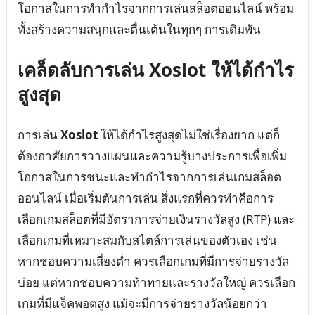
โอกาสในการทำกำไรจากการเล่นสล็อตออนไลน์ พร้อม
ทั้งสร้างความสนุกและตื่นเต้นในทุกๆ การเดิมพัน
เคล็ดลับการเล่น Xoslot ให้ได้กำไร
สูงสุด
การเล่น
Xoslot
ให้ได้กำไรสูงสุดไม่ใช่เรื่องยาก แต่ก็
ต้องอาศัยการวางแผนและความรู้บางประการเพื่อเพิ่ม
โอกาสในการชนะและทำกำไรจากการเล่นเกมสล็อต
ออนไลน์ เมื่อเริ่มต้นการเล่น สิ่งแรกที่ควรทำคือการ
เลือกเกมสล็อตที่มีอัตราการจ่ายเงินรางวัลสูง (RTP) และ
เลือกเกมที่เหมาะสมกับสไตล์การเล่นของตัวเอง เช่น
หากชอบความเสี่ยงต่ำ ควรเลือกเกมที่มีการจ่ายรางวัล
บ่อย แต่หากชอบความท้าทายและรางวัลใหญ่ ควรเลือก
เกมที่มีแจ็คพอตสูง แม้จะมีการจ่ายรางวัลน้อยกว่า