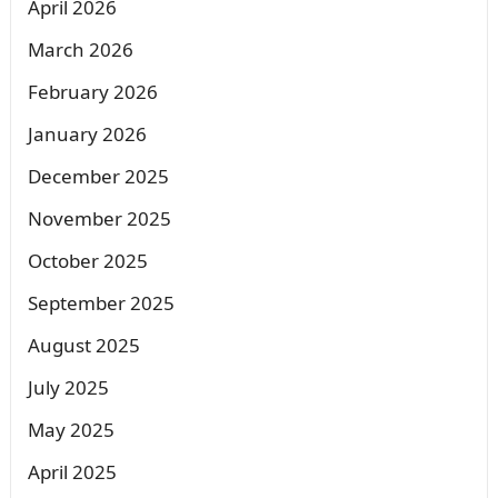
April 2026
March 2026
February 2026
January 2026
December 2025
November 2025
October 2025
September 2025
August 2025
July 2025
May 2025
April 2025