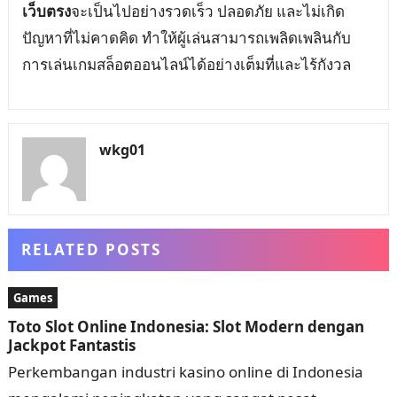
เว็บตรง
จะเป็นไปอย่างรวดเร็ว ปลอดภัย และไม่เกิด
ปัญหาที่ไม่คาดคิด ทำให้ผู้เล่นสามารถเพลิดเพลินกับ
การเล่นเกมสล็อตออนไลน์ได้อย่างเต็มที่และไร้กังวล
wkg01
RELATED POSTS
Games
Toto Slot Online Indonesia: Slot Modern dengan
Jackpot Fantastis
Perkembangan industri kasino online di Indonesia