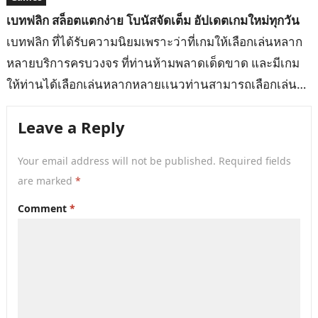
เบทฟลิก สล็อตแตกง่าย โบนัสจัดเต็ม อัปเดตเกมใหม่ทุกวัน
พร้อมกับการออกเเบบกราฟิกที่เต้มไปด้วยความสวยงาม
เบทฟลิก ที่ได้รับความนิยมเพราะว่าที่เกมให้เลือกเล่นหลาก
เอ็ฟเฟ็กต์ที่เต็มไปด้วยความอลังการ เเละไม่ว่าท่านจะเป็น
หลายบริการครบวงจร ที่ท่านห้ามพลาดเด็ดขาด และมีเกม
มือใหม่หรือมือโปรท่านก้สามารถรับฟีเจอร์เหล่านี้ไปใช้ได้
ให้ท่านได้เลือกเล่นหลากหลายเเนวท่านสามารถเลือกเล่นได้
อย่างเท่าเทียมกันอย่างเเน่นอน ฟรีสปิน (Free Spins) สล็อต
ตามความชอบได้เลย รับรองว่าท่านจะไม่ผิดหวังอย่าง
เว็บใหญ่ ของเรา มีฟีเจอร์สุดพิเศษที่จะมามอบให้ทุกคนเเละ
Leave a Reply
แน่นอน แล้วมาพร้อมกับโบนัสและโปรโมชั่นจัดเต็ม ไม่ว่า
ยังมีประโยชน์ในการเข้าใช้งานง่ายมากๆ นั่นก็คือ ฟีเจอร์
ท่านจะเป็นสมาชิกท่านเก่าหรือสมาชิกใหม่ ก็สามารถเข้า
ฟรีสปิน (Free…
Your email address will not be published.
Required fields
ร่วมสนุกได้ทุกท่าน ยังมาพร้อมกับระบบฝาก-ถอน ไม่มีขั้นต่ำ
are marked
*
ที่มีความรวดเร็วและมีความปลอดภัยอีกด้วย เพราะว่าเราได้
Comment
*
ใช้ระบบออโต้จึงสามารถทำรายการเงินได้อย่างรวดเร็ว ใช้
เวลาแค่ 5 วินาทีเท่านั้น สล็อตเว็บตรง อีกทั้งเรายังมอบความ
สะดวกสบายให้ท่านได้เล่นที่อยู่บ้าน หรือที่ทำงานก็สามารถ
เข้าเล่นได้เพราะเราได้มีการพัฒนาระบบให้รองรับได้ทุก
แพลตฟอร์ม ไม่ว่าจะเป็นมือถือ หรือคอมพิวเตอร์ และท่าน